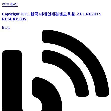
주문확인
Copyright 2025. 한국 미래인재평생교육원. ALL RIGHTS
RESERVED5
Blog