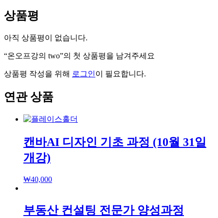
상품평
아직 상품평이 없습니다.
“온오프강의 two”의 첫 상품평을 남겨주세요
상품평 작성을 위해
로그인
이 필요합니다.
연관 상품
캔바AI 디자인 기초 과정 (10월 31일
개강)
₩
40,000
부동산 컨설팅 전문가 양성과정