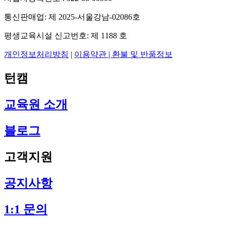
통신판매업: 제 2025-서울강남-02086호
평생교육시설 신고번호: 제 1188 호
개인정보처리방침
|
이용약관 |
환불 및 반품정보
턴캠
교육원 소개
블로그
고객지원
공지사항
1:1 문의