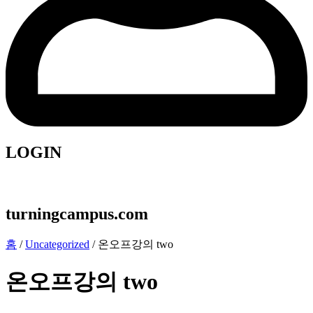
LOGIN
turningcampus.com
홈
/
Uncategorized
/ 온오프강의 two
온오프강의 two