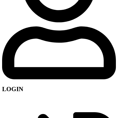
LOGIN