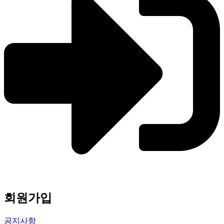
회원가입
공지사항