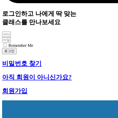
로그인하고 나에게 딱 맞는
클래스를 만나보세요
Remember Me
로그인
비밀번호 찾기
아직 회원이 아니신가요?
회원가입