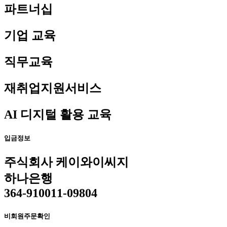
파트너십
기업 교육
직무교육
재취업지원서비스
AI 디지털 활용 교육
입금정보
주식회사 케이와이씨지
하나은행
364-910011-09804
비회원주문확인