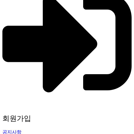
회원가입
공지사항