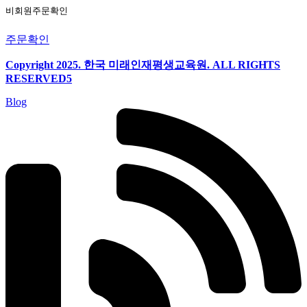
비회원주문확인
주문확인
Copyright 2025. 한국 미래인재평생교육원. ALL RIGHTS
RESERVED5
Blog