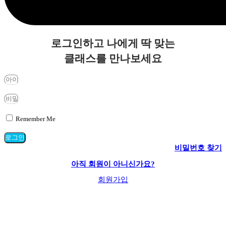
로그인하고 나에게 딱 맞는
클래스를 만나보세요
Remember Me
로그인
비밀번호 찾기
아직 회원이 아니신가요?
회원가입
로그인
회원가입