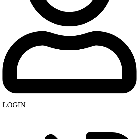
LOGIN