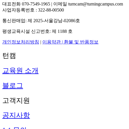
대표전화 070-7549-1965 | 이메일 turncam@turningcampus.com
사업자등록번호 : 322-88-00500
통신판매업: 제 2025-서울강남-02086호
평생교육시설 신고번호: 제 1188 호
개인정보처리방침
|
이용약관 |
환불 및 반품정보
턴캠
교육원 소개
블로그
고객지원
공지사항