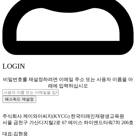
LOGIN
비밀번호를 재설정하려면 이메일 주소 또는 사용자 이름을 아
래에 입력하십시오
주식회사 케이와이씨지(KYCG) 한국미래인재평생교육원
서울 금천구 가산디지털2로 67 에이스 하이엔드타워7차 206호
대표:김현웅