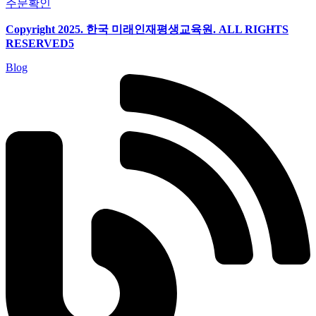
주문확인
Copyright 2025. 한국 미래인재평생교육원. ALL RIGHTS
RESERVED5
Blog