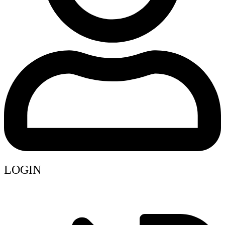
LOGIN