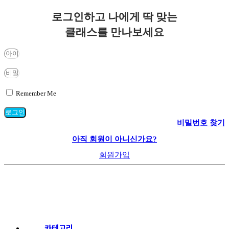
로그인하고 나에게 딱 맞는
클래스를 만나보세요
Remember Me
로그인
비밀번호 찾기
아직 회원이 아니신가요?
회원가입
로그인
회원가입
비번찾기
카테고리