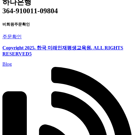
하나은행
364-910011-09804
비회원주문확인
주문확인
Copyright 2025. 한국 미래인재평생교육원. ALL RIGHTS
RESERVED5
Blog