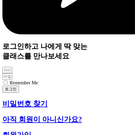
로그인하고 나에게 딱 맞는
클래스를 만나보세요
Remember Me
로그인
비밀번호 찾기
아직 회원이 아니신가요?
회원가입