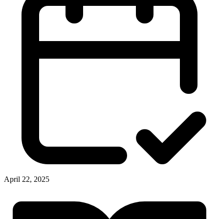
April 22, 2025