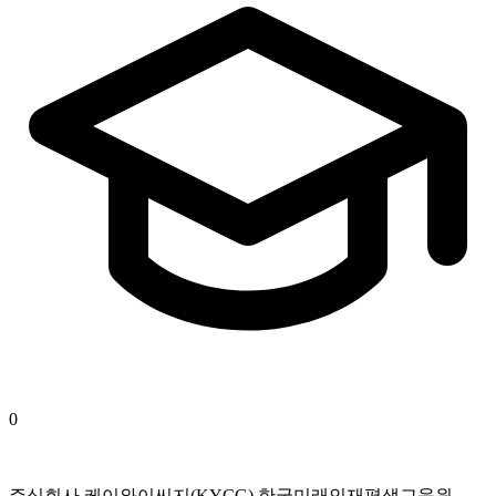
0
주식회사 케이와이씨지(KYCG) 한국미래인재평생교육원