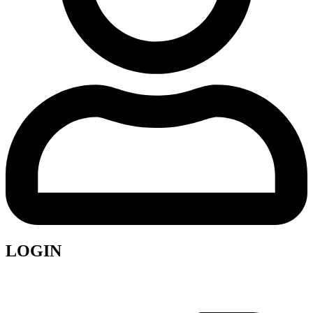
LOGIN