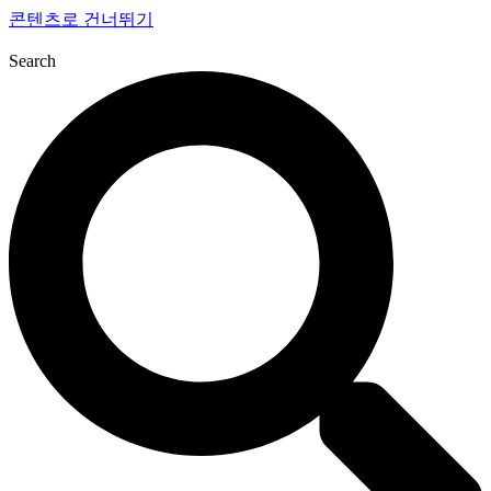
콘텐츠로 건너뛰기
Search