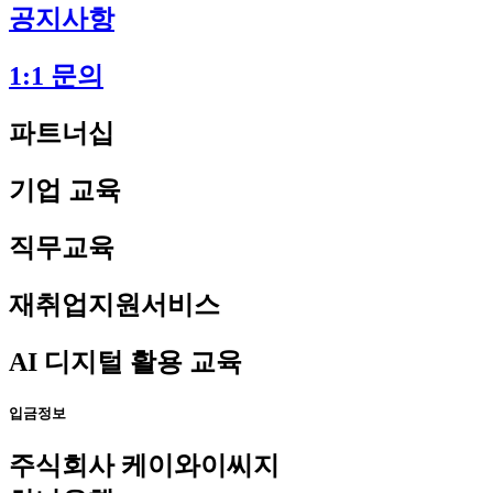
공지사항
1:1 문의
파트너십
기업 교육
직무교육
재취업지원서비스
AI 디지털 활용 교육
입금정보
주식회사 케이와이씨지